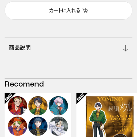
カートに入れる
商品説明
Recomend