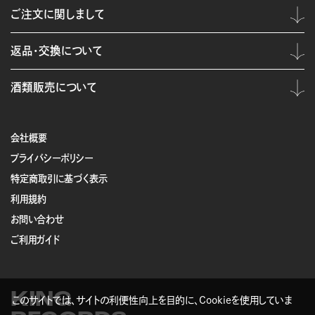
ご注文に関しまして
返品・交換について
酒類販売について
会社概要
プライバシーポリシー
特定商取引に基づく表示
利用規約
お問い合わせ
ご利用ガイド
KING
このサイトでは、サイトの利便性向上を目的に、Cookieを使用していま