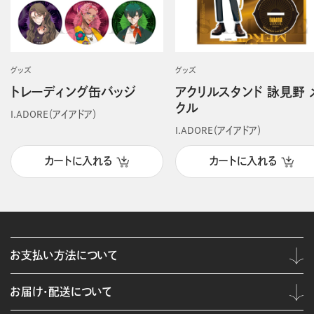
グッズ
グッズ
トレーディング缶バッジ
アクリルスタンド 詠見野 
クル
I.ADORE（アイアドア）
I.ADORE（アイアドア）
カートに入れる
カートに入れる
お支払い方法について
お届け・配送について