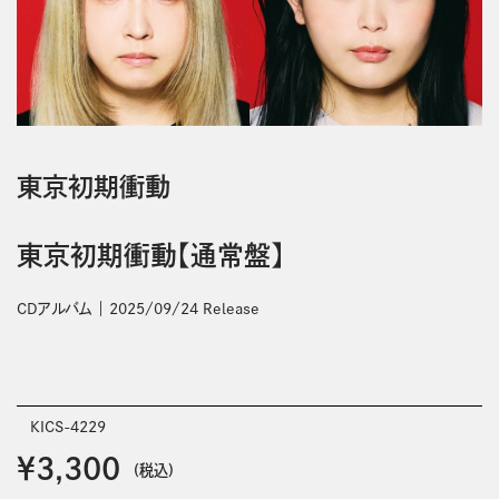
東京初期衝動
東京初期衝動【通常盤】
CDアルバム
2025/09/24 Release
KICS-4229
￥3,300
(税込)