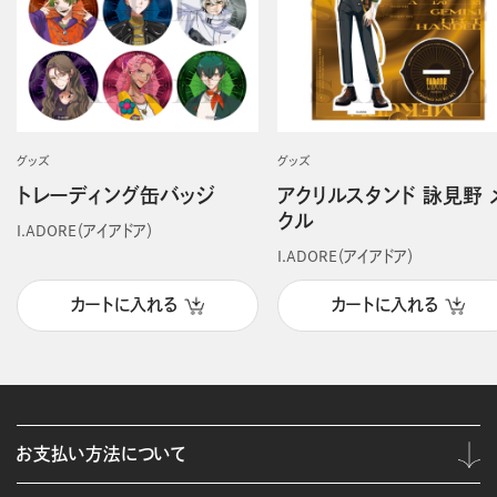
グッズ
グッズ
トレーディング缶バッジ
アクリルスタンド 詠見野 
クル
I.ADORE（アイアドア）
I.ADORE（アイアドア）
カートに入れる
カートに入れる
お支払い方法について