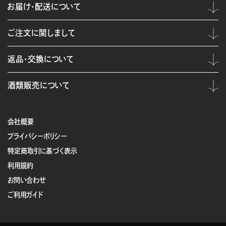
お届け・配送について
ご注文に関しまして
返品・交換について
酒類販売について
会社概要
プライバシーポリシー
特定商取引に基づく表示
利用規約
お問い合わせ
ご利用ガイド