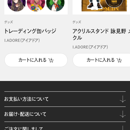
グッズ
グッズ
トレーディング缶バッジ
アクリルスタンド 詠見野 
クル
I.ADORE（アイアドア）
I.ADORE（アイアドア）
カートに入れる
カートに入れる
お支払い方法について
お届け・配送について
ご注文に関しまして