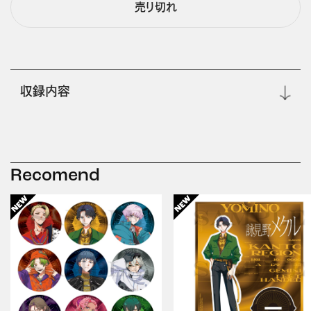
売り切れ
収録内容
Recomend