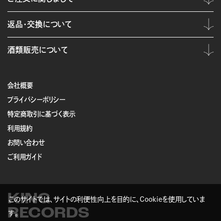
返品・交換について
酒類販売について
会社概要
プライバシーポリシー
特定商取引に基づく表示
利用規約
お問い合わせ
ご利用ガイド
KING
このサイトでは、サイトの利便性向上を目的に、Cookieを使用していま
RECORDS
す。