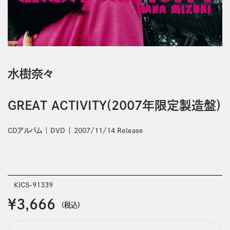
水樹奈々
GREAT ACTIVITY(2007年限定製造盤)
CDアルバム
DVD
2007/11/14 Release
KICS-91339
￥3,666
(税込)