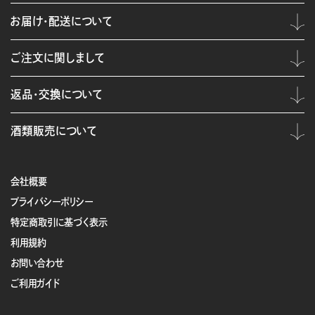
お届け・配送について
ご注文に関しまして
返品・交換について
酒類販売について
会社概要
プライバシーポリシー
特定商取引に基づく表示
利用規約
お問い合わせ
ご利用ガイド