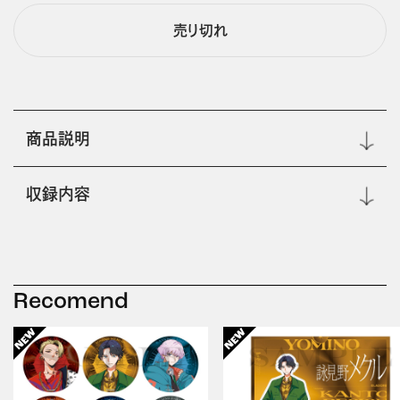
売り切れ
商品説明
収録内容
Recomend