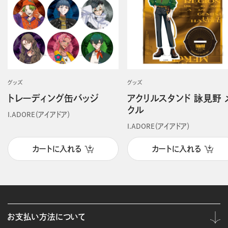
グッズ
グッズ
トレーディング缶バッジ
アクリルスタンド 詠見野 
クル
I.ADORE（アイアドア）
I.ADORE（アイアドア）
カートに入れる
カートに入れる
お支払い方法について