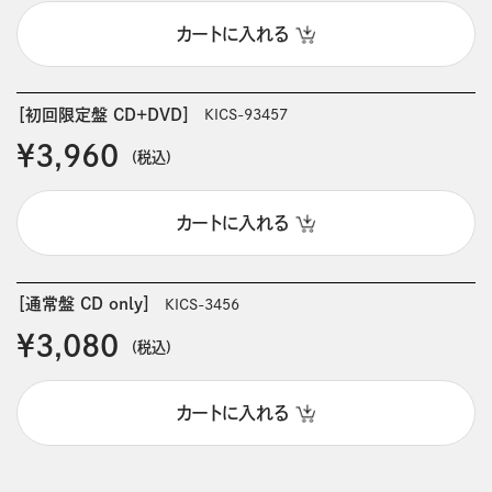
カートに入れる
［初回限定盤 CD+DVD］
KICS-93457
￥3,960
(税込)
カートに入れる
［通常盤 CD only］
KICS-3456
￥3,080
(税込)
カートに入れる