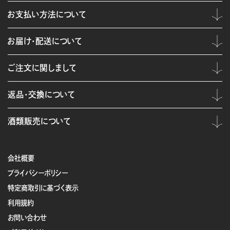
お支払い方法について
お届け・配送について
ご注文に関しまして
返品・交換について
酒類販売について
会社概要
プライバシーポリシー
特定商取引に基づく表示
利用規約
お問い合わせ