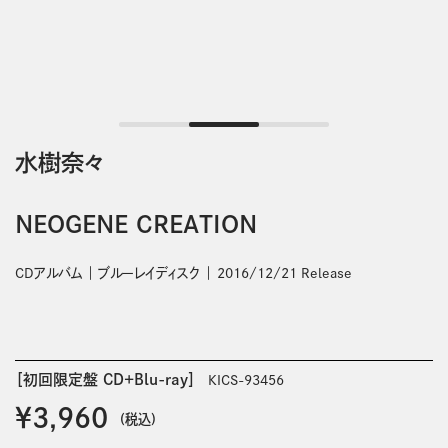
水樹奈々
NEOGENE CREATION
CDアルバム
ブルーレイディスク
2016/12/21 Release
［初回限定盤 CD+Blu-ray］
KICS-93456
￥3,960
(税込)