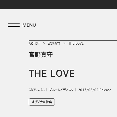
ARTIST
宮野真守
THE LOVE
宮野真守
THE LOVE
CDアルバム
ブルーレイディスク
2017/08/02 Release
オリジナル特典