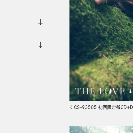
KICS-93505 初回限定盤CD＋D