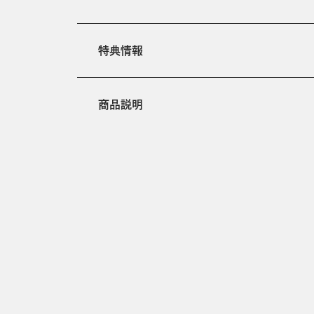
特典情報
商品説明