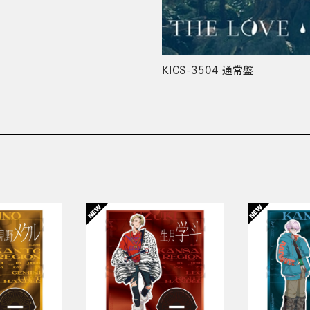
KICS-3504 通常盤