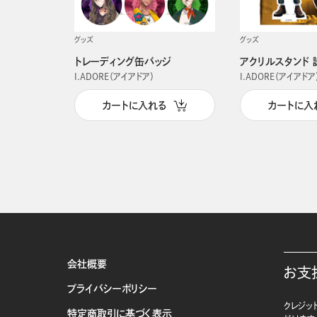
グッズ
グッズ
トレーディング缶バッジ
アクリルスタンド 
I.ADORE（アイアドア）
I.ADORE（アイアドア
カートに入れる
カートに入
会社概要
お支
プライバシーポリシー
クレジット
特定商取引に基づく表示