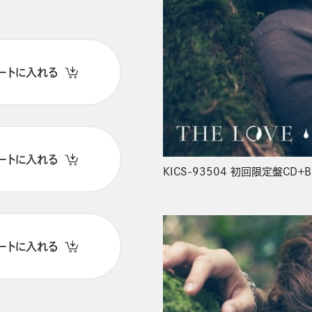
ートに入れる
ートに入れる
KICS-93504 初回限定盤CD＋B
ートに入れる