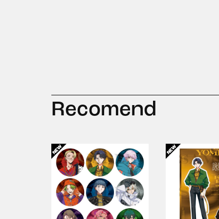
Recomend