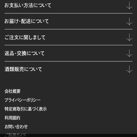
お支払い方法について
お届け・配送について
ご注文に関しまして
返品・交換について
酒類販売について
会社概要
プライバシーポリシー
特定商取引に基づく表示
利用規約
お問い合わせ
ご利用ガイド