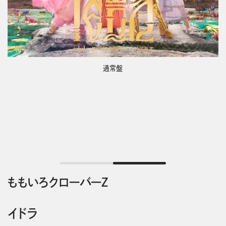
通常盤
ももいろクローバーＺ
イドラ