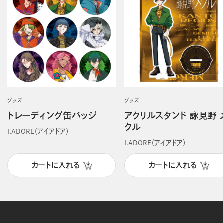
グッズ
グッズ
トレーディング缶バッジ
アクリルスタンド 詠見野 
クル
I.ADORE（アイアドア）
I.ADORE（アイアドア）
カートに入れる
カートに入れる