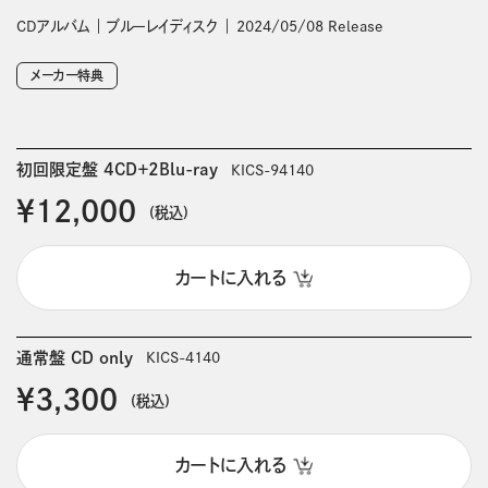
CDアルバム
ブルーレイディスク
2024/05/08 Release
メーカー特典
初回限定盤 4CD＋2Blu-ray
KICS-94140
￥12,000
(税込)
カートに入れる
通常盤 CD only
KICS-4140
￥3,300
(税込)
カートに入れる