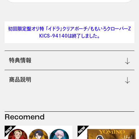
初回限定盤オリ特 「イドラ」クリアポーチ/ももいろクローバーＺ
KICS-94140は終了しました。
特典情報
商品説明
Recomend