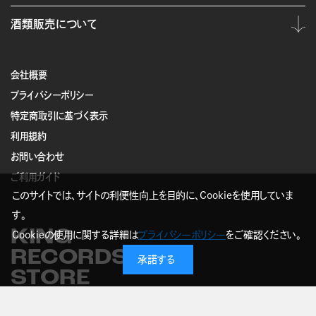
酒類販売について
会社概要
プライバシーポリシー
特定商取引に基づく表示
利用規約
お問い合わせ
ご利用ガイド
このサイトでは、サイトの利便性向上を目的に、Cookieを使用していま
す。
KING
Cookieの使用に関する詳細は
プライバシーポリシー
をご確認ください。
RECORDS
承諾する
STORE
© KING RECORD Co.,Ltd.