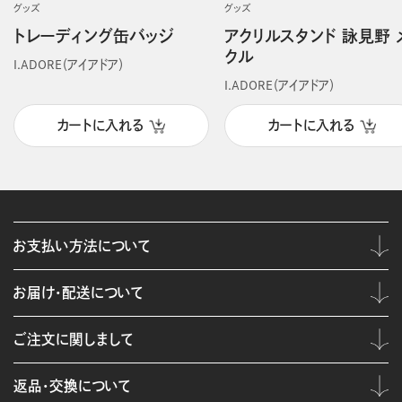
グッズ
グッズ
トレーディング缶バッジ
アクリルスタンド 詠見野 
クル
I.ADORE（アイアドア）
I.ADORE（アイアドア）
カートに入れる
カートに入れる
お支払い方法について
お届け・配送について
ご注文に関しまして
返品・交換について