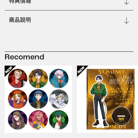
特典情報
商品説明
Recomend