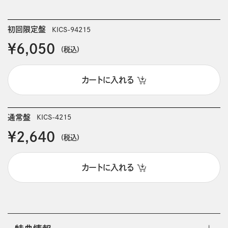
初回限定盤
KICS-94215
￥6,050
(税込)
カートに入れる
通常盤
KICS-4215
￥2,640
(税込)
カートに入れる