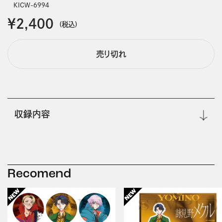
KICW-6994
￥2,400
(税込)
売り切れ
収録内容
Recomend