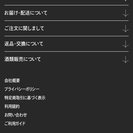
お届け・配送について
ご注文に関しまして
返品・交換について
酒類販売について
会社概要
プライバシーポリシー
特定商取引に基づく表示
利用規約
お問い合わせ
ご利用ガイド