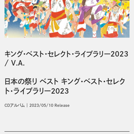
キング・ベスト・セレクト・ライブラリー２０２３
/
V.A.
日本の祭り ベスト キング・ベスト・セレク
ト・ライブラリー2023
CDアルバム
2023/05/10 Release