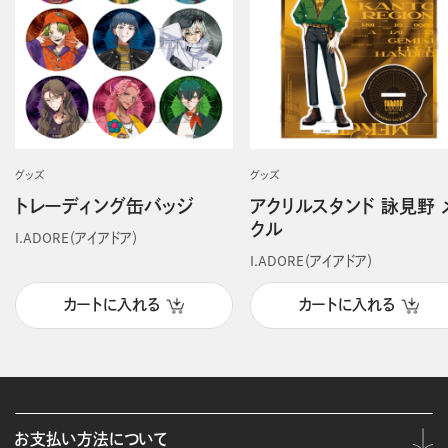
グッズ
グッズ
トレーディング缶バッジ
アクリルスタンド 詠見野 
クル
I.ADORE（アイアドア）
I.ADORE（アイアドア）
カートに入れる
カートに入れる
お支払い方法について