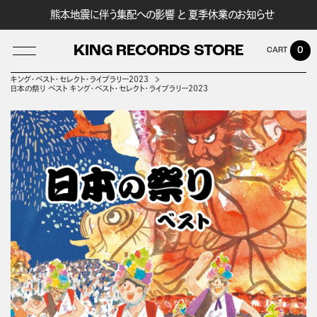
熊本地震に伴う集配への影響 と 夏季休業のお知らせ
KING RECORDS STORE
0
キング・ベスト・セレクト・ライブラリー２０２３
日本の祭り ベスト キング・ベスト・セレクト・ライブラリー2023
LOG IN