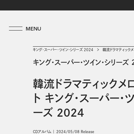
キング・スーパー・ツイン・シリーズ 2024
韓流ドラマティックメロ
キング・スーパー・ツイン・シリーズ 2
韓流ドラマティックメロ
ト キング・スーパー・
ーズ 2024
CDアルバム
2024/05/08 Release