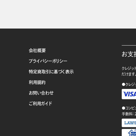
会社概要
お支
プライバシーポリシー
クレジット
特定商取引に基づく表示
だけます
利用規約
●クレジ
お問い合わせ
ご利用ガイド
●コンビ
手数料：