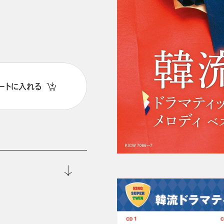
ートに入れる