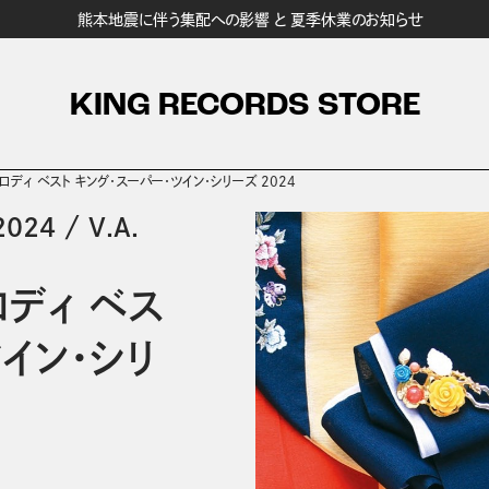
熊本地震に伴う集配への影響 と 夏季休業のお知らせ
KING RECORDS STORE
ディ ベスト キング・スーパー・ツイン・シリーズ 2024
024
/
V.A.
ディ ベス
ツイン・シリ