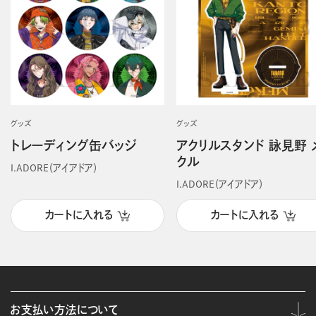
グッズ
グッズ
トレーディング缶バッジ
アクリルスタンド 詠見野 
クル
I.ADORE（アイアドア）
I.ADORE（アイアドア）
カートに入れる
カートに入れる
お支払い方法について