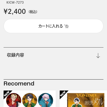
KICW-7273
￥2,400
(税込)
カートに入れる
収録内容
Recomend