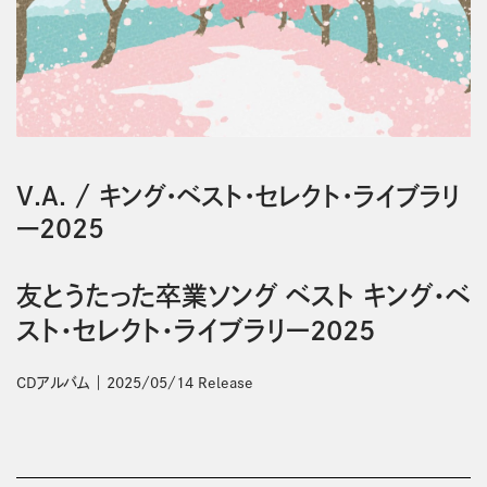
V.A.
/
キング・ベスト・セレクト・ライブラリ
ー2025
友とうたった卒業ソング ベスト キング・ベ
スト・セレクト・ライブラリー2025
CDアルバム
2025/05/14 Release