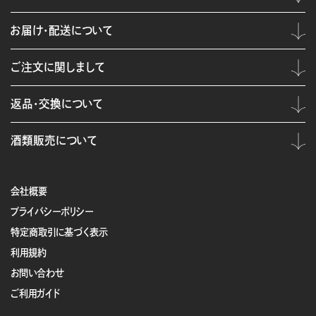
お届け・配送について
ご注文に関しまして
返品・交換について
酒類販売について
会社概要
プライバシーポリシー
特定商取引に基づく表示
利用規約
お問い合わせ
ご利用ガイド