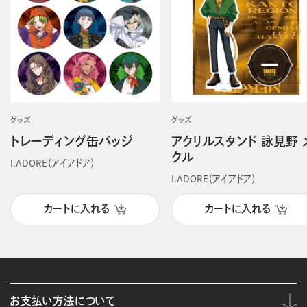
グッズ
グッズ
トレーディング缶バッジ
アクリルスタンド 詠見野 
クル
I.ADORE（アイアドア）
I.ADORE（アイアドア）
カートに入れる
カートに入れる
お支払い方法について