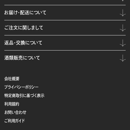
お届け・配送について
ご注文に関しまして
返品・交換について
酒類販売について
会社概要
プライバシーポリシー
特定商取引に基づく表示
利用規約
お問い合わせ
ご利用ガイド