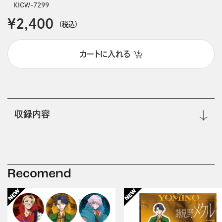
KICW-7299
￥2,400
(税込)
カートに入れる
収録内容
Recomend