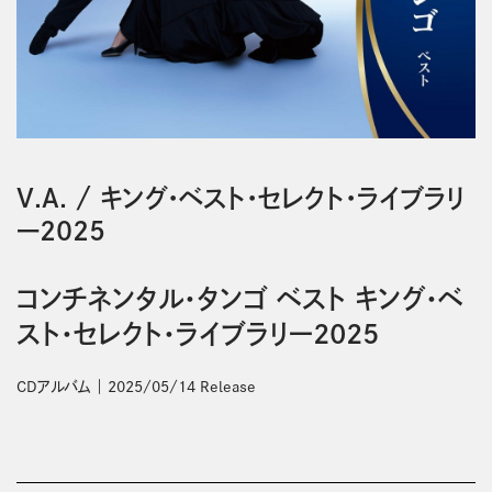
V.A.
/
キング・ベスト・セレクト・ライブラリ
ー2025
コンチネンタル・タンゴ ベスト キング・ベ
スト・セレクト・ライブラリー2025
CDアルバム
2025/05/14 Release