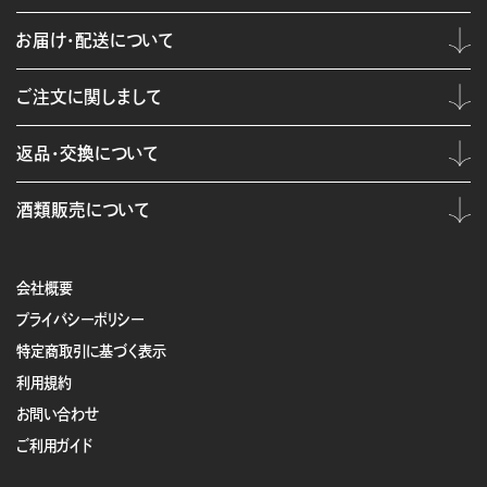
お届け・配送について
ご注文に関しまして
返品・交換について
酒類販売について
会社概要
プライバシーポリシー
特定商取引に基づく表示
利用規約
お問い合わせ
ご利用ガイド