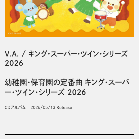
V.A.
/
キング・スーパー・ツイン・シリーズ
2026
幼稚園・保育園の定番曲 キング・スーパ
ー・ツイン・シリーズ 2026
CDアルバム
2026/05/13 Release