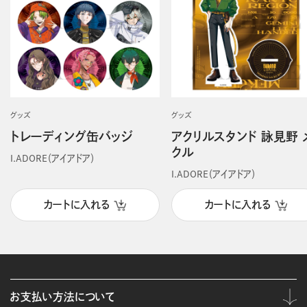
グッズ
グッズ
トレーディング缶バッジ
アクリルスタンド 詠見野 
クル
I.ADORE（アイアドア）
I.ADORE（アイアドア）
カートに入れる
カートに入れる
お支払い方法について