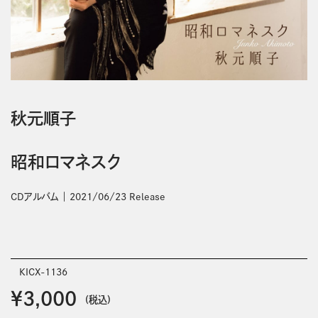
秋元順子
昭和ロマネスク
CDアルバム
2021/06/23 Release
KICX-1136
￥3,000
(税込)