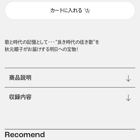
カートに入れる
歌と時代の記憶として・・・“良き時代の佳き歌”を

商品説明
収録内容
Recomend