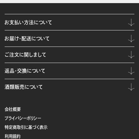
お支払い方法について
お届け・配送について
ご注文に関しまして
返品・交換について
酒類販売について
会社概要
プライバシーポリシー
特定商取引に基づく表示
利用規約