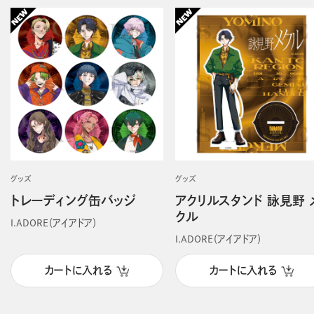
グッズ
グッズ
トレーディング缶バッジ
アクリルスタンド 詠見野 
クル
I.ADORE（アイアドア）
I.ADORE（アイアドア）
カートに入れる
カートに入れる