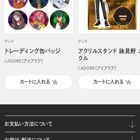
グッズ
グッズ
トレーディング缶バッジ
アクリルスタンド 詠見野 
クル
I.ADORE（アイアドア）
I.ADORE（アイアドア）
カートに入れる
カートに入れる
お支払い方法について