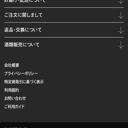
お届け・配送について
ご注文に関しまして
返品・交換について
酒類販売について
会社概要
プライバシーポリシー
特定商取引に基づく表示
利用規約
お問い合わせ
ご利用ガイド