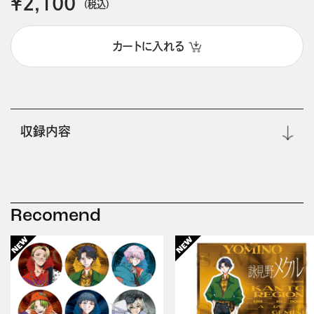
￥2,100
(税込)
カートに入れる
収録内容
Recomend