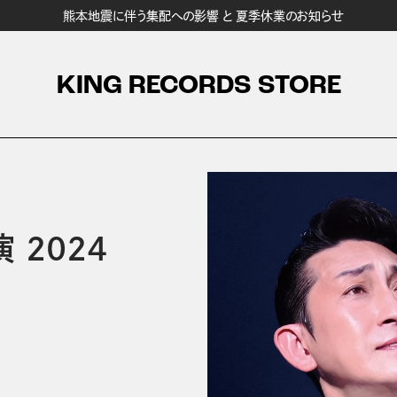
熊本地震に伴う集配への影響 と 夏季休業のお知らせ
KING RECORDS STORE
 2024