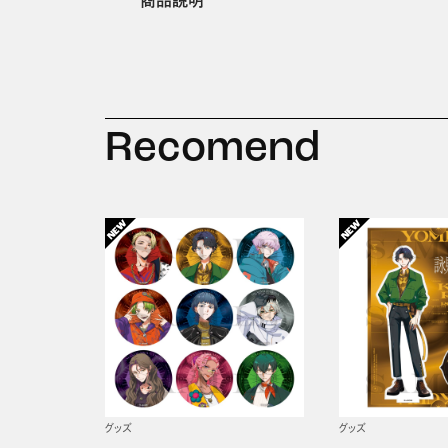
商品説明
Recomend
グッズ
グッズ