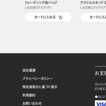
トレーディング缶バッジ
アクリルスタンド 
I.ADORE（アイアドア）
I.ADORE（アイアドア
カートに入れる
カートに入
会社概要
お支
プライバシーポリシー
クレジット
特定商取引に基づく表示
だけます
利用規約
●クレジ
お問い合わせ