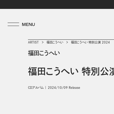
ARTIST
福田こうへい
福田こうへい 特別公演 2024
福田こうへい
福田こうへい 特別公演
CDアルバム
2024/10/09 Release