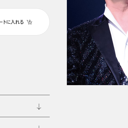
ートに入れる