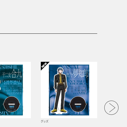
グッズ
グッズ