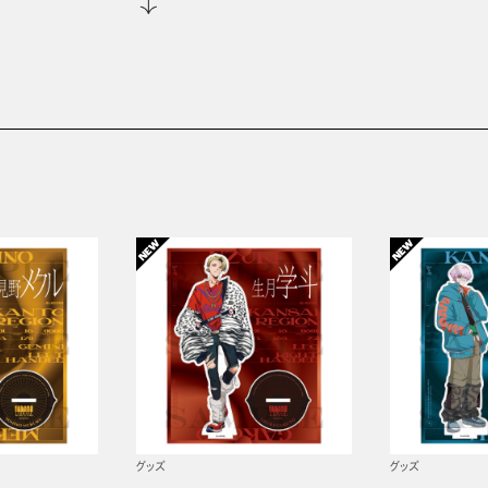
グッズ
グッズ