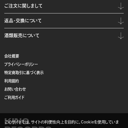
ご注文に関しまして
返品・交換について
酒類販売について
会社概要
プライバシーポリシー
特定商取引に基づく表示
利用規約
お問い合わせ
ご利用ガイド
KING
このサイトでは、サイトの利便性向上を目的に、Cookieを使用していま