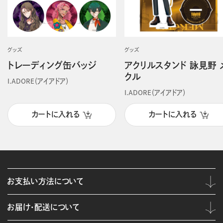
グッズ
グッズ
トレーディング缶バッジ
アクリルスタンド 詠見野 
クル
I.ADORE（アイアドア）
I.ADORE（アイアドア）
カートに入れる
カートに入れる
お支払い方法について
お届け・配送について