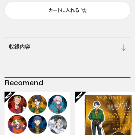
カートに入れる
収録内容
Recomend