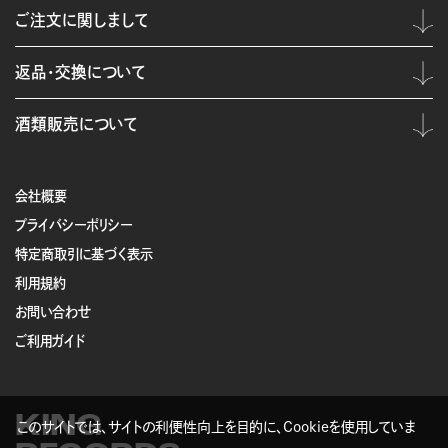
ご注文に関しまして
返品・交換について
酒類販売について
会社概要
プライバシーポリシー
特定商取引に基づく表示
利用規約
お問い合わせ
ご利用ガイド
KING
このサイトでは、サイトの利便性向上を目的に、Cookieを使用していま