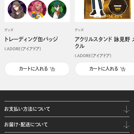
グッズ
グッズ
トレーディング缶バッジ
アクリルスタンド 詠見野 
クル
I.ADORE（アイアドア）
I.ADORE（アイアドア）
カートに入れる
カートに入れる
お支払い方法について
お届け・配送について