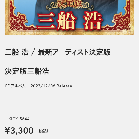
三船 浩
/
最新アーティスト決定版
決定版三船浩
CDアルバム
2023/12/06 Release
KICX-5644
￥3,300
(税込)