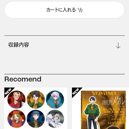
カートに入れる
収録内容
Recomend