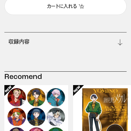
カートに入れる
収録内容
Recomend