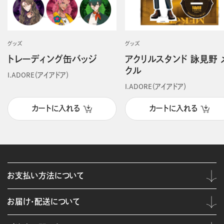
グッズ
グッズ
トレーディング缶バッジ
アクリルスタンド 詠見野 
クル
I.ADORE（アイアドア）
I.ADORE（アイアドア）
カートに入れる
カートに入れる
お支払い方法について
お届け・配送について