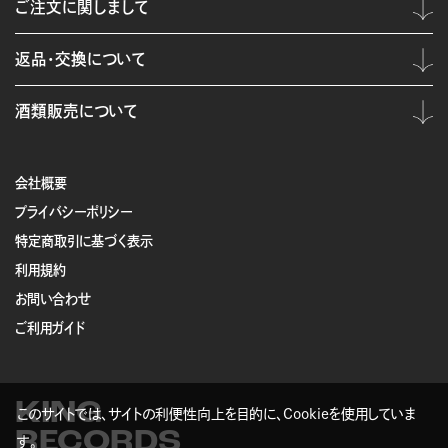
ご注文に関しまして
返品・交換について
酒類販売について
会社概要
プライバシーポリシー
特定商取引に基づく表示
利用規約
お問い合わせ
ご利用ガイド
KING
このサイトでは、サイトの利便性向上を目的に、Cookieを使用していま
RECORDS
す。