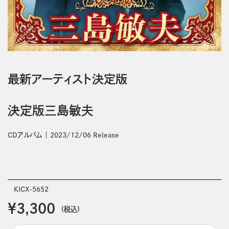
最新アーティスト決定版
決定版三島敏夫
CDアルバム
2023/12/06 Release
KICX-5652
￥3,300
(税込)