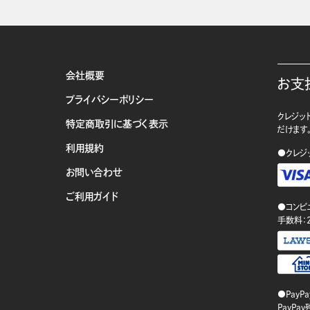
会社概要
お支
プライバシーポリシー
クレジット
特定商取引に基づく表示
だけます
利用規約
●クレジ
お問い合わせ
ご利用ガイド
●コンビ
手数料：
●PayP
PayP