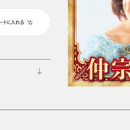
ートに入れる