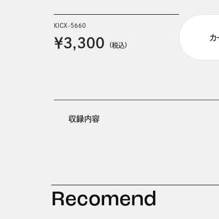
KICX-5660
カ
￥3,300
(税込)
収録内容
Recomend