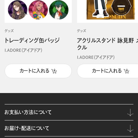
グッズ
グッズ
トレーディング缶バッジ
アクリルスタンド 詠見野 
クル
I.ADORE（アイアドア）
I.ADORE（アイアドア）
カートに入れる
カートに入れる
お支払い方法について
お届け・配送について