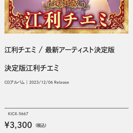
江利チエミ
/
最新アーティスト決定版
決定版江利チエミ
CDアルバム
2023/12/06 Release
KICX-5667
￥3,300
(税込)