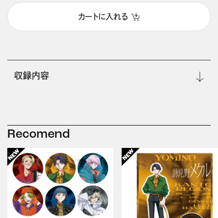
カートに入れる
収録内容
Recomend