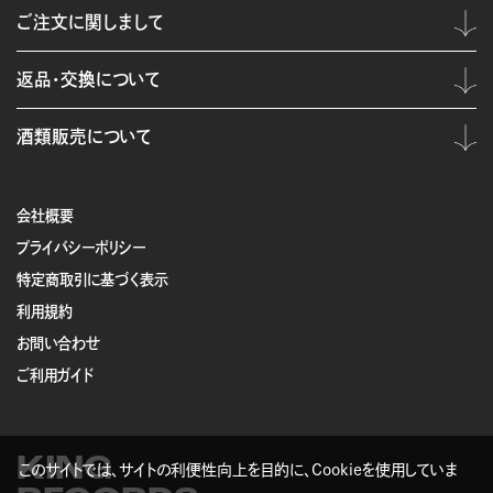
ご注文に関しまして
返品・交換について
酒類販売について
会社概要
プライバシーポリシー
特定商取引に基づく表示
利用規約
お問い合わせ
ご利用ガイド
KING
このサイトでは、サイトの利便性向上を目的に、Cookieを使用していま