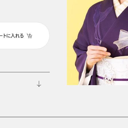
ートに入れる