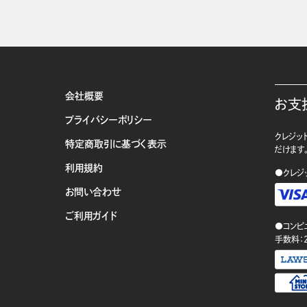
会社概要
お支
プライバシーポリシー
クレジット
特定商取引に基づく表示
だけます
利用規約
●クレジ
お問い合わせ
ご利用ガイド
●コンビ
手数料：