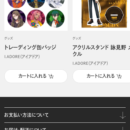
グッズ
グッズ
トレーディング缶バッジ
アクリルスタンド 詠見野 
クル
I.ADORE（アイアドア）
I.ADORE（アイアドア）
カートに入れる
カートに入れる
お支払い方法について