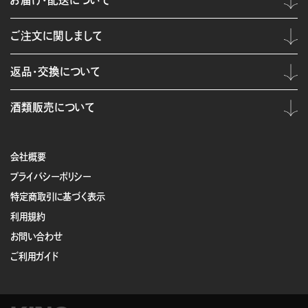
お届け・配送について
ご注文に関しまして
返品・交換について
酒類販売について
会社概要
プライバシーポリシー
特定商取引に基づく表示
利用規約
お問い合わせ
ご利用ガイド