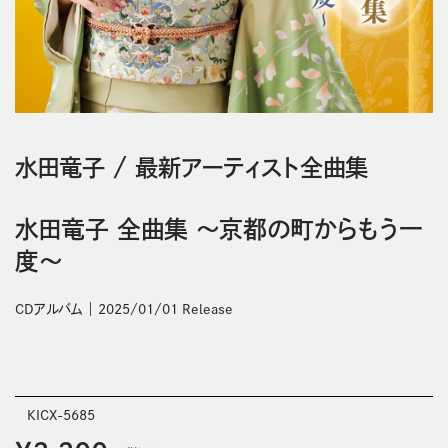
水田竜子
/
最新アーティスト全曲集
水田竜子 全曲集 ～京都の町からもう一
度～
CDアルバム
2025/01/01 Release
KICX-5685