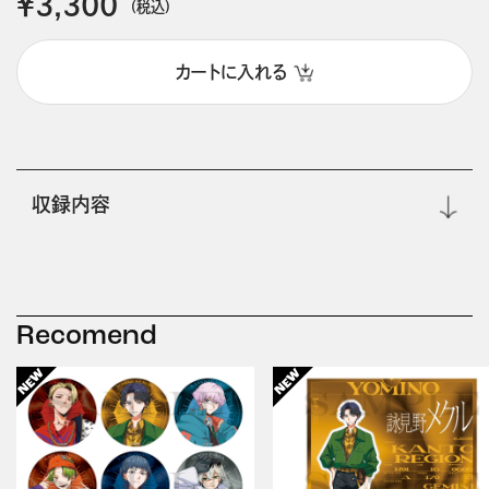
￥3,300
(税込)
カートに入れる
収録内容
Recomend