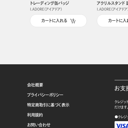
トレーディング缶バッジ
アクリルスタンド 
I.ADORE（アイアドア）
I.ADORE（アイアドア
カートに入れる
カートに入
会社概要
お支
プライバシーポリシー
クレジット
特定商取引に基づく表示
だけます
利用規約
●クレジ
お問い合わせ