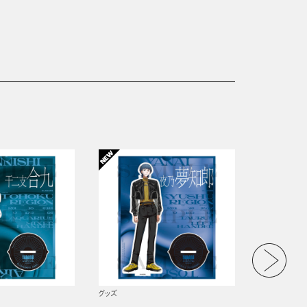
グッズ
グッズ