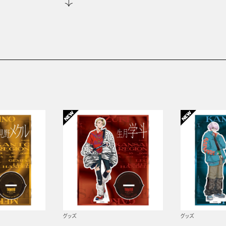
グッズ
グッズ