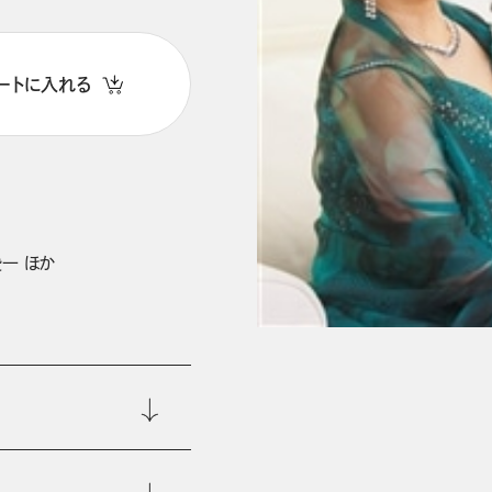
ートに入れる
一 ほか