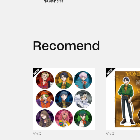
収録内容
Recomend
グッズ
グッズ