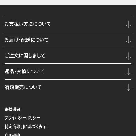
お支払い方法について
お届け・配送について
ご注文に関しまして
返品・交換について
酒類販売について
会社概要
プライバシーポリシー
特定商取引に基づく表示
利用規約