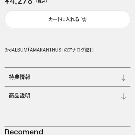
￥4,278
(税込)
カートに入れる
3rdALBUM「AMARANTHUS」のアナログ盤！！
特典情報
商品説明
Recomend