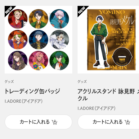
グッズ
グッズ
トレーディング缶バッジ
アクリルスタンド 詠見野 
クル
I.ADORE（アイアドア）
I.ADORE（アイアドア）
カートに入れる
カートに入れる