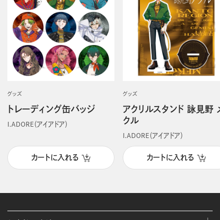
グッズ
グッズ
トレーディング缶バッジ
アクリルスタンド 詠見野 
クル
I.ADORE（アイアドア）
I.ADORE（アイアドア）
カートに入れる
カートに入れる