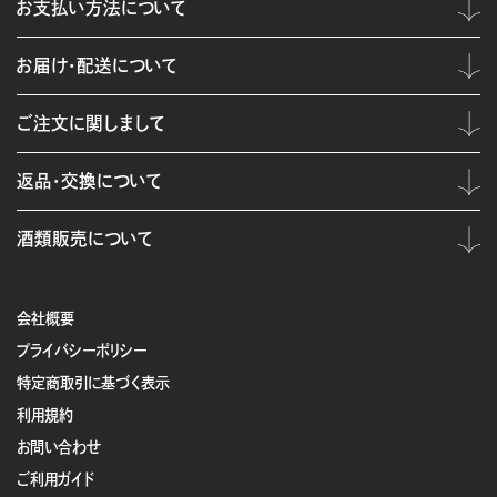
お支払い方法について
お届け・配送について
ご注文に関しまして
返品・交換について
酒類販売について
会社概要
プライバシーポリシー
特定商取引に基づく表示
利用規約
お問い合わせ
ご利用ガイド