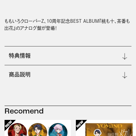
ももいろクローバーZ、10周年記念BEST ALBUM『桃も十、茶番も
出花』のアナログ盤が登場！
特典情報
商品説明
Recomend