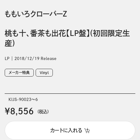
ももいろクローバーＺ
桃も十、番茶も出花【LP盤】(初回限定生
産)
LP
2018/12/19 Release
メーカー特典
Vinyl
KIJS-90023～6
￥8,556
(税込)
カートに入れる