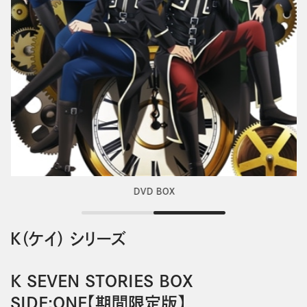
DVD BOX
Ｋ（ケイ） シリーズ
K SEVEN STORIES BOX
SIDE:ONE【期間限定版】