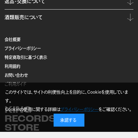
返品・交換について
酒類販売について
会社概要
プライバシーポリシー
特定商取引に基づく表示
利用規約
お問い合わせ
ご利用ガイド
このサイトでは、サイトの利便性向上を目的に、Cookieを使用していま
す。
KING
Cookieの使用に関する詳細は
プライバシーポリシー
をご確認ください。
RECORDS
承諾する
STORE