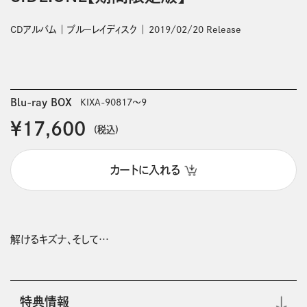
CDアルバム
ブルーレイディスク
2019/02/20 Release
Blu-ray BOX
KIXA-90817～9
￥17,600
(税込)
カートに入れる
解けるキズナ、そして…
特典情報