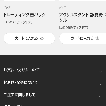
グッズ
グッズ
トレーディング缶バッジ
アクリルスタンド 詠見野 
クル
I.ADORE（アイアドア）
I.ADORE（アイアドア）
カートに入れる
カートに入れる
お支払い方法について
お届け・配送について
ご注文に関しまして