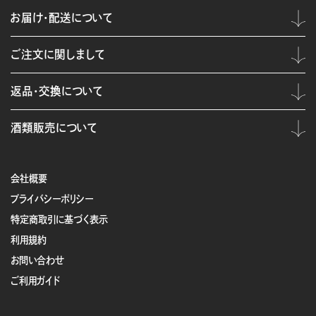
お届け・配送について
ご注文に関しまして
返品・交換について
酒類販売について
会社概要
プライバシーポリシー
特定商取引に基づく表示
利用規約
お問い合わせ
ご利用ガイド