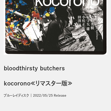
bloodthirsty butchers
kocorono≪リマスター版≫
ブルーレイディスク
2022/05/25 Release