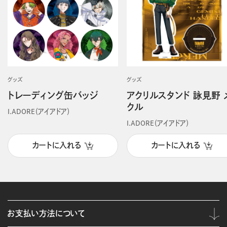
グッズ
グッズ
トレーディング缶バッジ
アクリルスタンド 詠見野 
クル
I.ADORE（アイアドア）
I.ADORE（アイアドア）
カートに入れる
カートに入れる
お支払い方法について