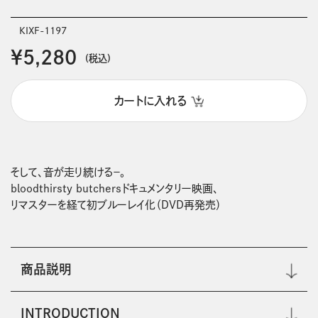
KIXF-1197
￥5,280
(税込)
カートに入れる
そして、音が走り続ける－。

bloodthirsty butchersドキュメンタリー映画、

リマスターを経て初ブルーレイ化（DVD再発売）
商品説明
INTRODUCTION