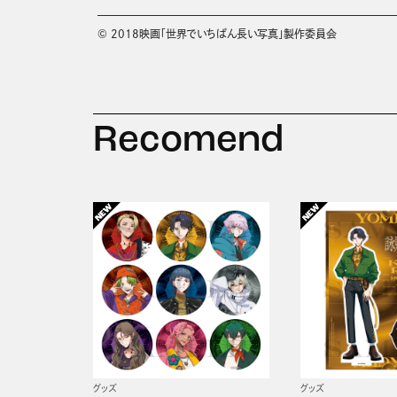
© 2018映画「世界でいちばん長い写真」製作委員会
Recomend
グッズ
グッズ