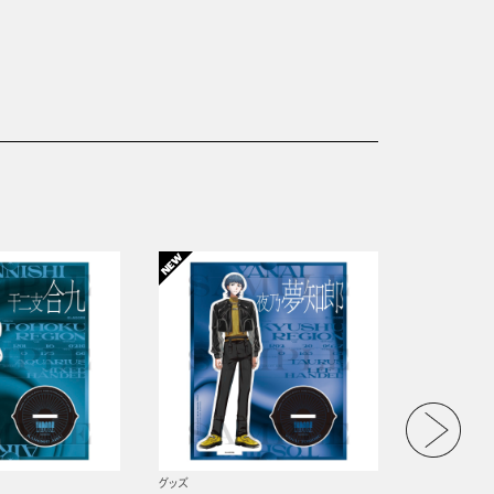
グッズ
グッズ