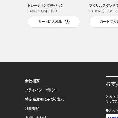
トレーディング缶バッジ
アクリルスタンド 
I.ADORE（アイアドア）
I.ADORE（アイアドア
カートに入れる
カートに入
会社概要
お支
プライバシーポリシー
クレジット
特定商取引に基づく表示
だけます
利用規約
●クレジ
お問い合わせ