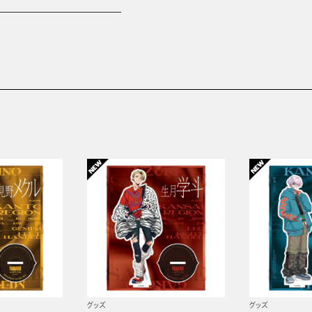
グッズ
グッズ