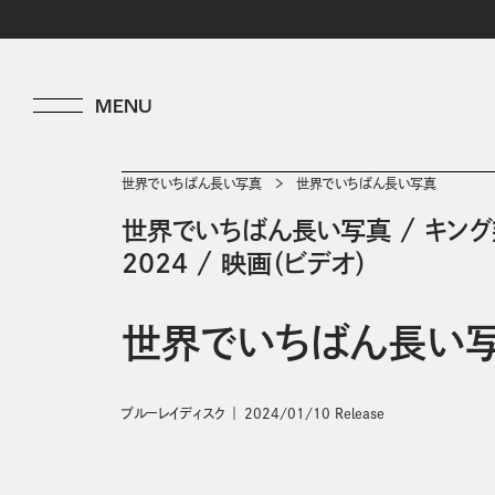
世界でいちばん長い写真
世界でいちばん長い写真
世界でいちばん長い写真
/
キン
2024
/
映画（ビデオ）
世界でいちばん長い
ブルーレイディスク
2024/01/10 Release