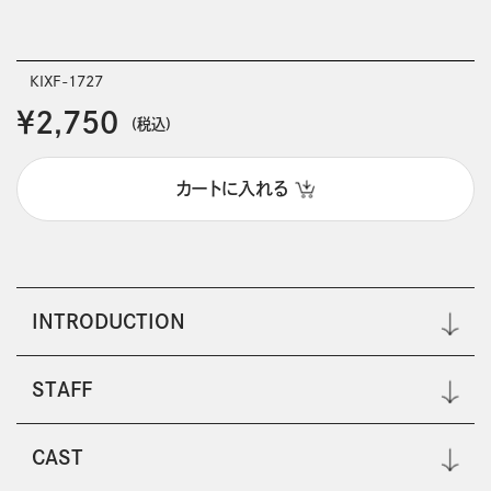
KIXF-1727
￥2,750
(税込)
カートに入れる
INTRODUCTION
STAFF
CAST