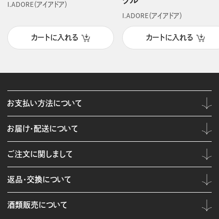
クル
I.ADORE（アイアドア）
I.ADORE（アイアドア）
カートに入れる
カートに入れる
お支払い方法について
お届け・配送について
ご注文に関しまして
返品・交換について
酒類販売について