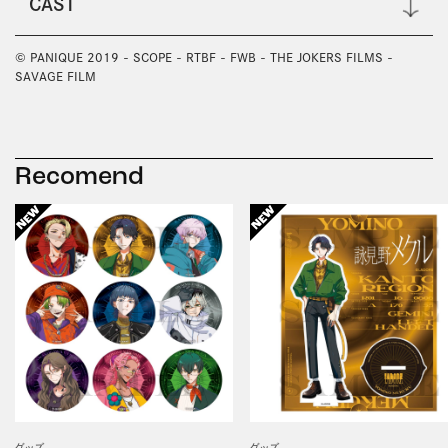
CAST
© PANIQUE 2019 - SCOPE - RTBF - FWB - THE JOKERS FILMS - 
SAVAGE FILM
Recomend