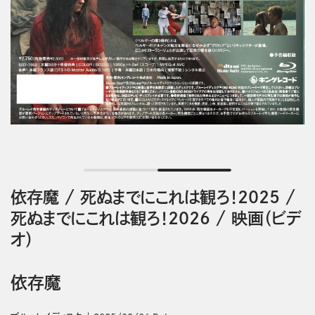
依存魔
/
死ぬまでにこれは観ろ！2025
/
死ぬまでにこれは観ろ！2026
/
映画（ビデ
オ）
依存魔