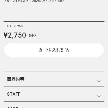
ブルーレイディスク
2025/08/06 Release
KIXF-1968
￥2,750
(税込)
カートに入れる
商品説明
STAFF