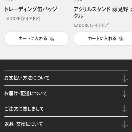
グッズ
グッズ
トレーディング缶バッジ
アクリルスタンド 詠見野 
クル
I.ADORE（アイアドア）
I.ADORE（アイアドア）
カートに入れる
カートに入れる
お支払い方法について
お届け・配送について
ご注文に関しまして
返品・交換について