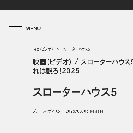
映画（ビデオ）
スローターハウス5
映画（ビデオ）
/
スローターハウス
れは観ろ！2025
スローターハウス5
ブルーレイディスク
2025/08/06 Release