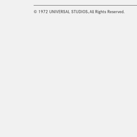
© 1972 UNIVERSAL STUDIOS、All Rights Reserved.