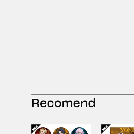
Recomend