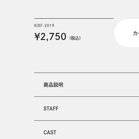
KIXF-2019
カ
￥2,750
(税込)
商品説明
STAFF
CAST