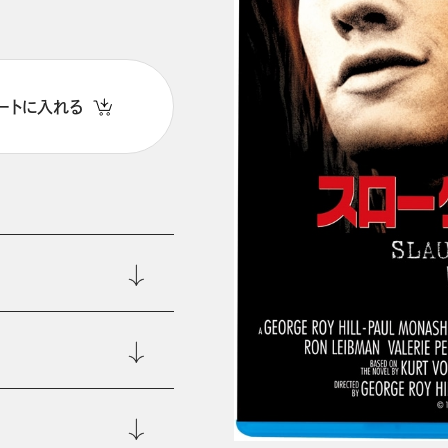
ートに入れる