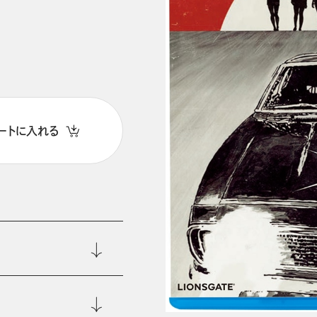
ートに入れる