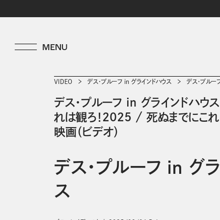
VIDEO
デス・プルーフ in グラインドハウス
デス・プルーフ
デス・プルーフ in グラインドハウス
れは観ろ！2025
/
死ぬまでにこれ
映画（ビデオ）
デス・プルーフ in グ
ス