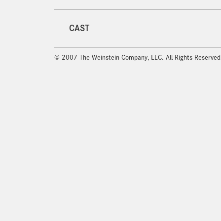
CAST
© 2007 The Weinstein Company, LLC. All Rights Reserved