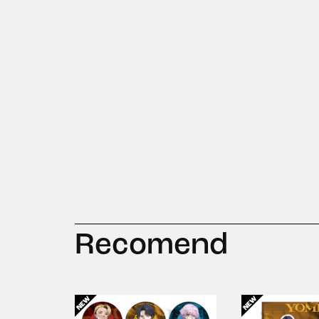
Recomend