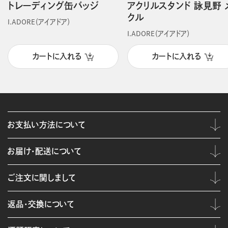
トレーディング缶バッジ
アクリルスタンド 詠見野 
クル
I.ADORE（アイアドア）
I.ADORE（アイアドア）
カートに入れる
カートに入れる
お支払い方法について
お届け・配送について
ご注文に関しまして
返品・交換について