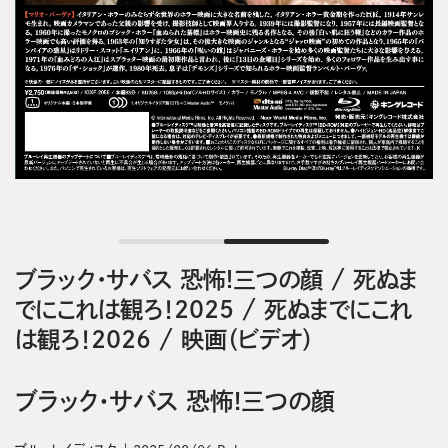
ブラック・サバス 恐怖!三つの顔
/
死ぬま
でにこれは観ろ！2025
/
死ぬまでにこれ
は観ろ！2026
/
映画（ビデオ）
ブラック・サバス 恐怖!三つの顔