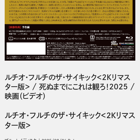
ルチオ・フルチのザ・サイキック＜2Kリマス
ター版＞
/
死ぬまでにこれは観ろ！2025
/
映画（ビデオ）
ルチオ・フルチのザ・サイキック＜2Kリマス
ター版＞