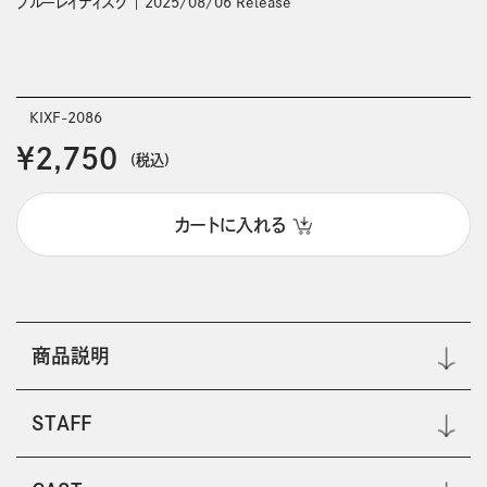
ブルーレイディスク
2025/08/06 Release
KIXF-2086
￥2,750
(税込)
カートに入れる
商品説明
STAFF