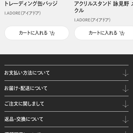
トレーディング缶バッジ
アクリルスタンド 詠見野 
クル
I.ADORE（アイアドア）
I.ADORE（アイアドア）
カートに入れる
カートに入れる
お支払い方法について
お届け・配送について
ご注文に関しまして
返品・交換について