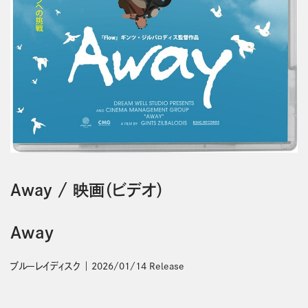
Away
/
映画（ビデオ）
Away
ブルーレイディスク
2026/01/14 Release