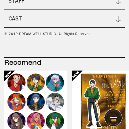
STAFF
CAST
© 2019 DREAM WELL STUDIO. All Rights Reserved.
Recomend