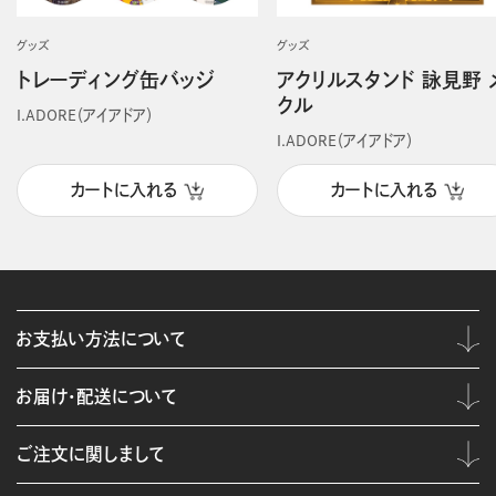
グッズ
グッズ
トレーディング缶バッジ
アクリルスタンド 詠見野 
クル
I.ADORE（アイアドア）
I.ADORE（アイアドア）
カートに入れる
カートに入れる
お支払い方法について
お届け・配送について
ご注文に関しまして