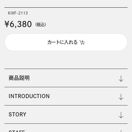
KIXF-2113
￥6,380
(税込)
カートに入れる
商品説明
INTRODUCTION
STORY