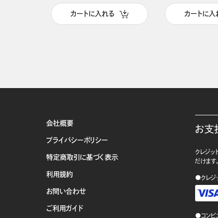
カートに入れる
カートに入
会社概要
お支
プライバシーポリシー
クレジット
特定商取引に基づく表示
だけます
利用規約
●クレジ
お問い合わせ
ご利用ガイド
●コンビ