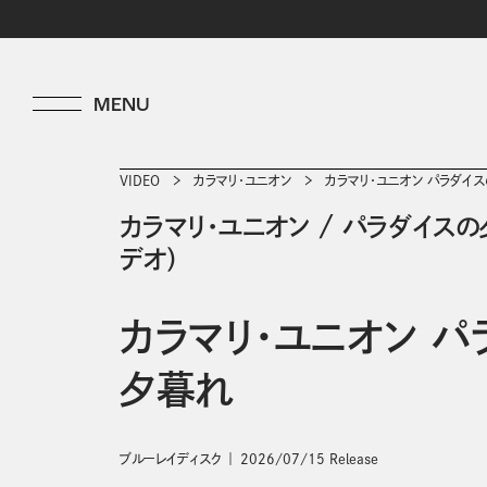
VIDEO
カラマリ・ユニオン
カラマリ・ユニオン パラダイ
カラマリ・ユニオン
/
パラダイスの
デオ）
カラマリ・ユニオン パ
夕暮れ
ブルーレイディスク
2026/07/15 Release