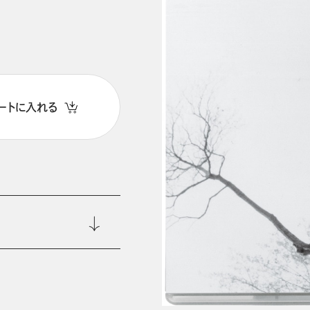
ートに入れる