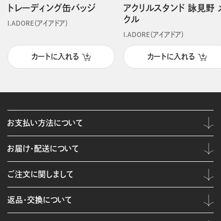
トレーディング缶バッジ
アクリルスタンド 詠見野 
クル
I.ADORE（アイアドア）
I.ADORE（アイアドア）
カートに入れる
カートに入れる
お支払い方法について
お届け・配送について
ご注文に関しまして
返品・交換について