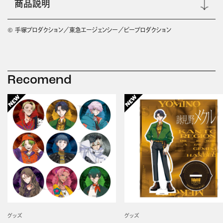
商品説明
© 手塚プロダクション／東急エージェンシー／ピープロダクション
Recomend
グッズ
グッズ