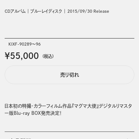
CDアルバム
ブルーレイディスク
2015/09/30 Release
KIXF-90289～96
￥55,000
(税込)
売り切れ
日本初の特撮・カラーフィルム作品『マグマ大使』デジタルリマスタ
ー版Blu-ray BOX発売決定！