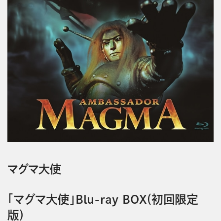
マグマ大使
「マグマ大使」Blu-ray BOX(初回限定
版)