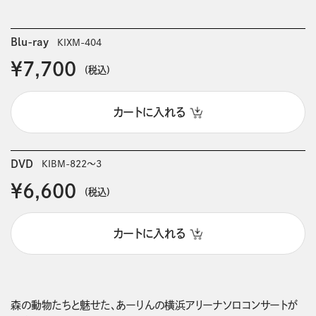
Blu-ray
KIXM-404
￥7,700
(税込)
カートに入れる
DVD
KIBM-822～3
￥6,600
(税込)
カートに入れる
森の動物たちと魅せた、あーりんの横浜アリーナソロコンサートが