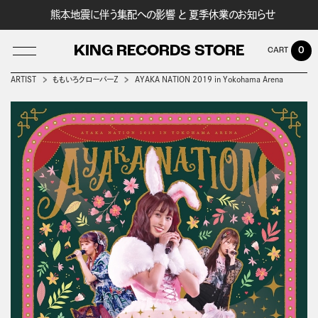
熊本地震に伴う集配への影響 と 夏季休業のお知らせ
KING RECORDS STORE
0
ARTIST
ももいろクローバーＺ
AYAKA NATION 2019 in Yokohama Arena
LOG IN