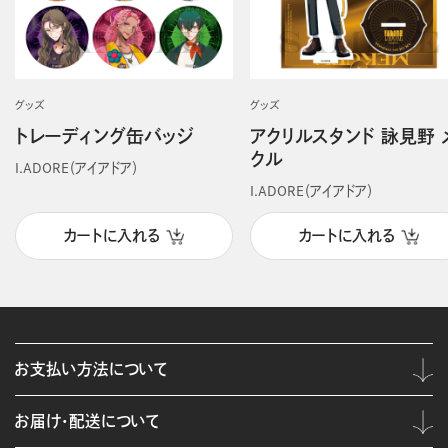
グッズ
グッズ
トレーディング缶バッジ
アクリルスタンド 詠見野 
クル
I.ADORE（アイアドア）
I.ADORE（アイアドア）
カートに入れる
カートに入れる
お支払い方法について
お届け・配送について