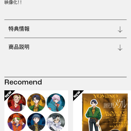
映像化！！
特典情報
商品説明
Recomend