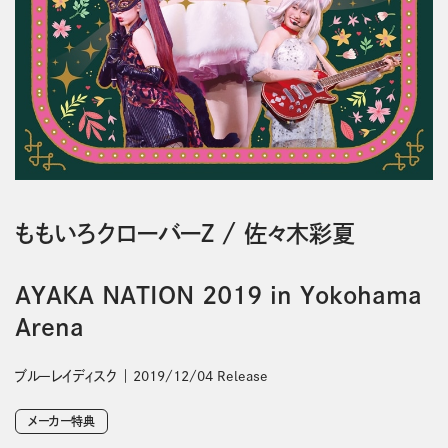
ももいろクローバーＺ
/
佐々木彩夏
AYAKA NATION 2019 in Yokohama
Arena
ブルーレイディスク
2019/12/04 Release
メーカー特典