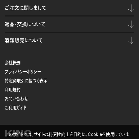
ご注文に関しまして
返品・交換について
酒類販売について
会社概要
プライバシーポリシー
特定商取引に基づく表示
利用規約
お問い合わせ
ご利用ガイド
KING
このサイトでは、サイトの利便性向上を目的に、Cookieを使用していま