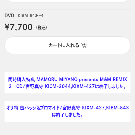
DVD
KIBM-843～4
￥7,700
(税込)
カートに入れる
同時購入特典 MAMORU MIYANO presents M&M REMIX
2 CD/宮野真守 KICM-2044,KIXM-427は終了しました。
オリ特 缶バッジ＆ブロマイド/宮野真守 KIXM-427,KIBM-843
は終了しました。