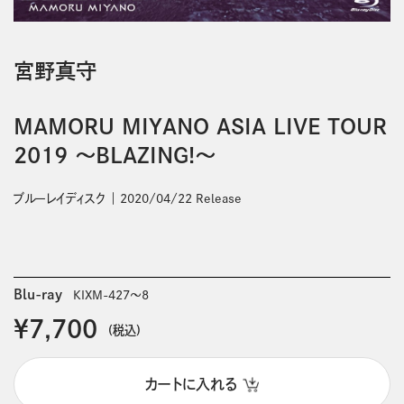
宮野真守
MAMORU MIYANO ASIA LIVE TOUR
2019 ～BLAZING!～
ブルーレイディスク
2020/04/22 Release
Blu-ray
KIXM-427～8
￥7,700
(税込)
カートに入れる