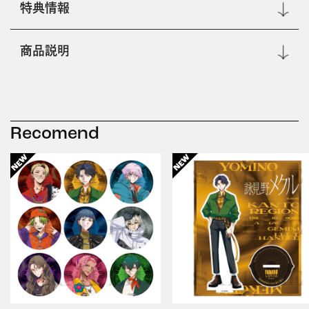
特典情報
商品説明
Recomend