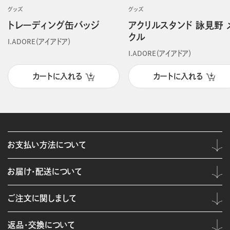
グッズ
グッズ
トレーディング缶バッジ
アクリルスタンド 詠見野 
クル
I.ADORE（アイアドア）
I.ADORE（アイアドア）
カートに入れる
カートに入れる
お支払い方法について
お届け・配送について
ご注文に関しまして
返品・交換について