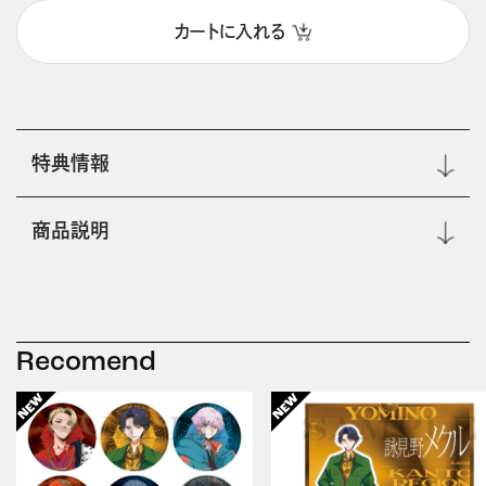
カートに入れる
特典情報
商品説明
Recomend