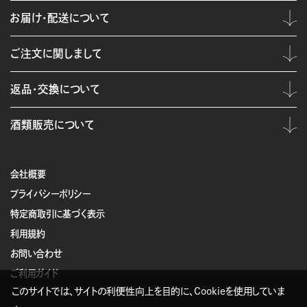
お届け・配送について
ご注文に関しまして
返品・交換について
酒類販売について
会社概要
プライバシーポリシー
特定商取引に基づく表示
利用規約
お問い合わせ
ご利用ガイド
このサイトでは、サイトの利便性向上を目的に、Cookieを使用していま