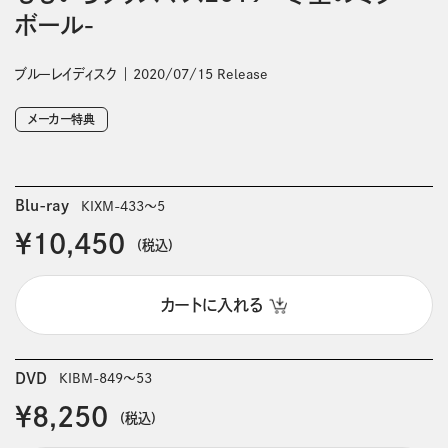
ボール-
ブルーレイディスク
2020/07/15 Release
メーカー特典
Blu-ray
KIXM-433～5
￥10,450
(税込)
カートに入れる
DVD
KIBM-849～53
￥8,250
(税込)