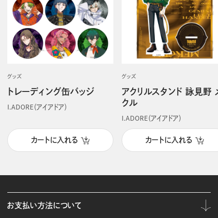
グッズ
グッズ
トレーディング缶バッジ
アクリルスタンド 詠見野 
クル
I.ADORE（アイアドア）
I.ADORE（アイアドア）
カートに入れる
カートに入れる
お支払い方法について