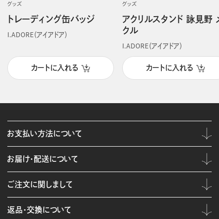
グッズ
グッズ
トレーディング缶バッジ
アクリルスタンド 詠見野 
クル
I.ADORE（アイアドア）
I.ADORE（アイアドア）
カートに入れる
カートに入れる
お支払い方法について
お届け・配送について
ご注文に関しまして
返品・交換について