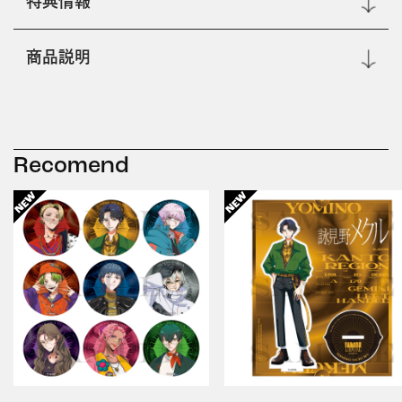
特典情報
商品説明
Recomend