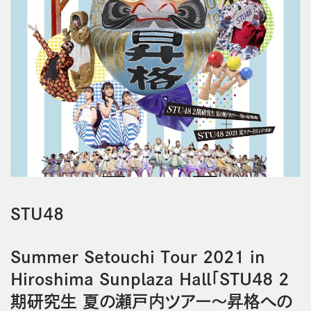
STU48
Summer Setouchi Tour 2021 in
Hiroshima Sunplaza Hall「STU48 2
期研究生 夏の瀬戸内ツアー～昇格への