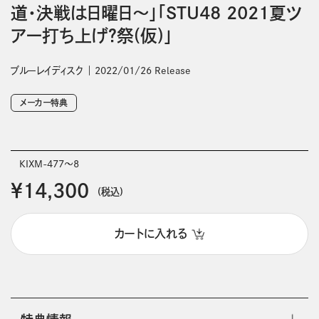
道・決戦は日曜日～」「STU48 2021夏ツ
アー打ち上げ？祭(仮)」
ブルーレイディスク
2022/01/26 Release
メーカー特典
KIXM-477～8
￥14,300
(税込)
カートに入れる