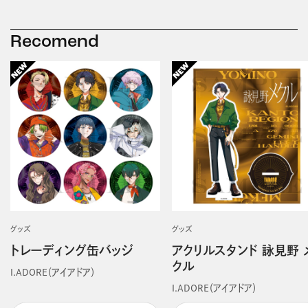
Recomend
グッズ
グッズ
トレーディング缶バッジ
アクリルスタンド 詠見野 
クル
I.ADORE（アイアドア）
I.ADORE（アイアドア）