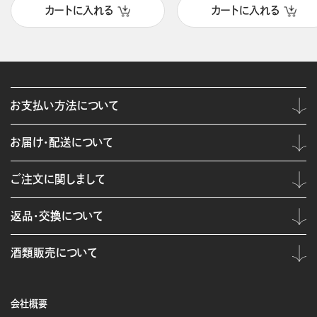
カートに入れる
カートに入れる
お支払い方法について
お届け・配送について
ご注文に関しまして
返品・交換について
酒類販売について
会社概要