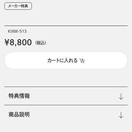
メーカー特典
KIXM-513
￥8,800
(税込)
カートに入れる
特典情報
商品説明