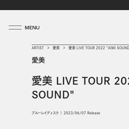
ARTIST
愛美
愛美 LIVE TOUR 2022 “AIMI SOUND
愛美
愛美 LIVE TOUR 202
SOUND"
ブルーレイディスク
2023/06/07 Release