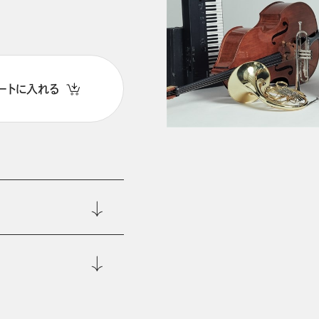
ートに入れる