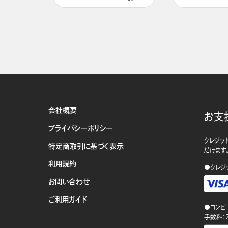
会社概要
お支
プライバシーポリシー
クレジット
特定商取引に基づく表示
だけます
利用規約
●クレジ
お問い合わせ
ご利用ガイド
●コンビ
手数料：