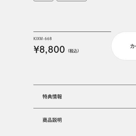
KIXM-668
カ
￥8,800
(税込)
特典情報
商品説明