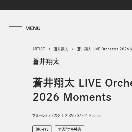
ARTIST
蒼井翔太
蒼井翔太 LIVE Orchestra 2026 
蒼井翔太
蒼井翔太 LIVE Orche
2026 Moments
ブルーレイディスク
2026/07/01 Release
Blu-ray
オリジナル特典