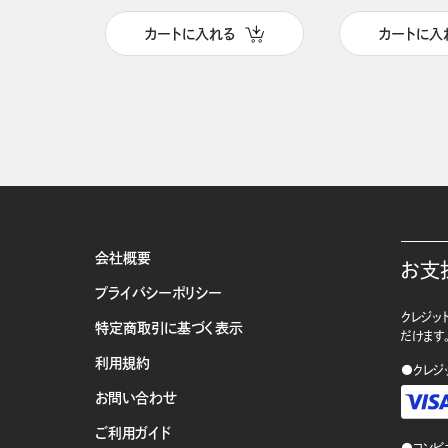
カートに入れる
カートに入
会社概要
お支
プライバシーポリシー
クレジット
特定商取引に基づく表示
だけます
利用規約
●クレジ
お問い合わせ
ご利用ガイド