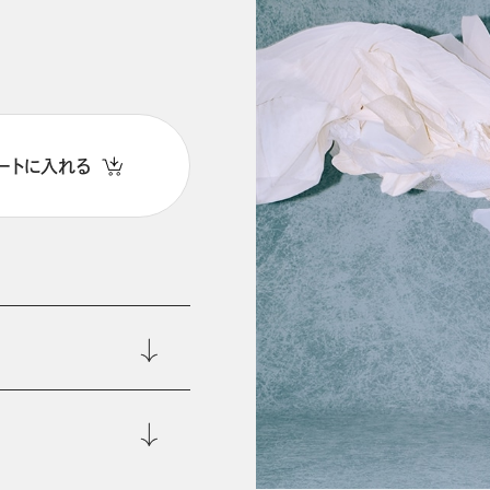
ートに入れる