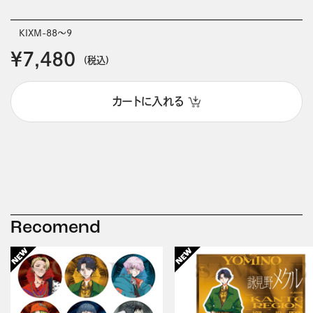
KIXM-88～9
￥7,480
(税込)
カートに入れる
Recomend