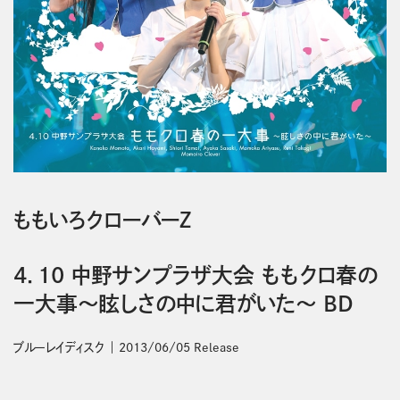
ももいろクローバーＺ
4．10 中野サンプラザ大会 ももクロ春の
一大事～眩しさの中に君がいた～ BD
ブルーレイディスク
2013/06/05 Release