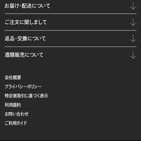
お届け・配送について
ご注文に関しまして
返品・交換について
酒類販売について
会社概要
プライバシーポリシー
特定商取引に基づく表示
利用規約
お問い合わせ
ご利用ガイド