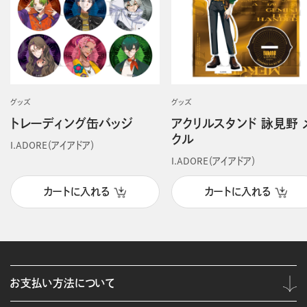
グッズ
グッズ
トレーディング缶バッジ
アクリルスタンド 詠見野 
クル
I.ADORE（アイアドア）
I.ADORE（アイアドア）
カートに入れる
カートに入れる
お支払い方法について