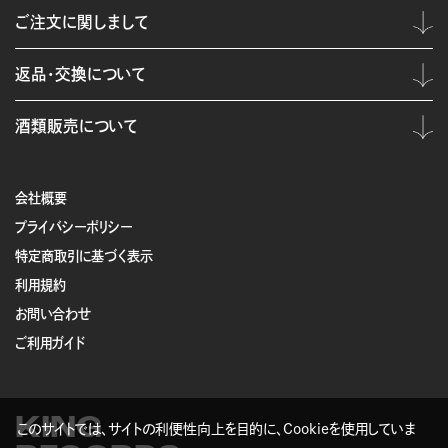
ご注文に関しまして
返品・交換について
酒類販売について
会社概要
プライバシーポリシー
特定商取引に基づく表示
利用規約
お問い合わせ
ご利用ガイド
KING
このサイトでは、サイトの利便性向上を目的に、Cookieを使用していま