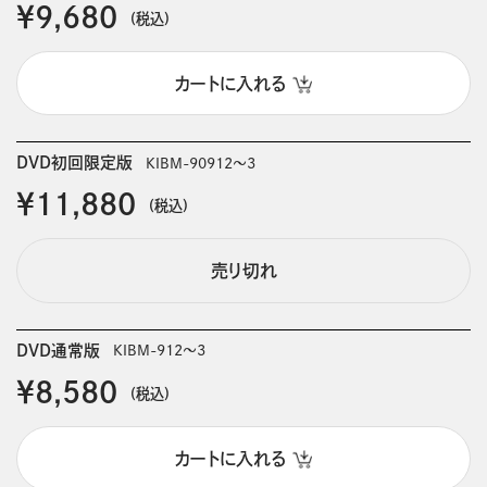
￥9,680
(税込)
カートに入れる
DVD初回限定版
KIBM-90912～3
￥11,880
(税込)
売り切れ
DVD通常版
KIBM-912～3
￥8,580
(税込)
カートに入れる