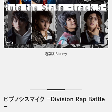
通常版 DVD
ヒプノシスマイク －Division Rap Battle
－