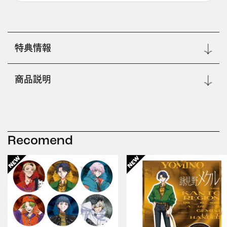
特典情報
商品説明
Recomend