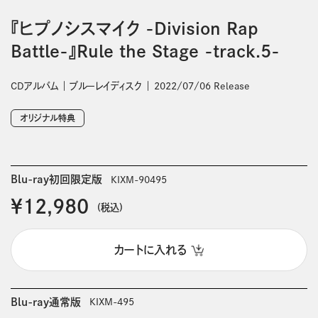
『ヒプノシスマイク -Division Rap
Battle-』Rule the Stage -track.5-
CDアルバム
ブルーレイディスク
2022/07/06 Release
オリジナル特典
Blu-ray初回限定版
KIXM-90495
￥12,980
(税込)
カートに入れる
Blu-ray通常版
KIXM-495