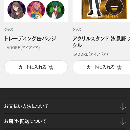
グッズ
グッズ
トレーディング缶バッジ
アクリルスタンド 詠見野 
クル
I.ADORE（アイアドア）
I.ADORE（アイアドア）
カートに入れる
カートに入れる
お支払い方法について
お届け・配送について