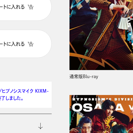
ートに入れる
ートに入れる
通常版Blu-ray
r./ヒプノシスマイク KIXM-
は終了しました。