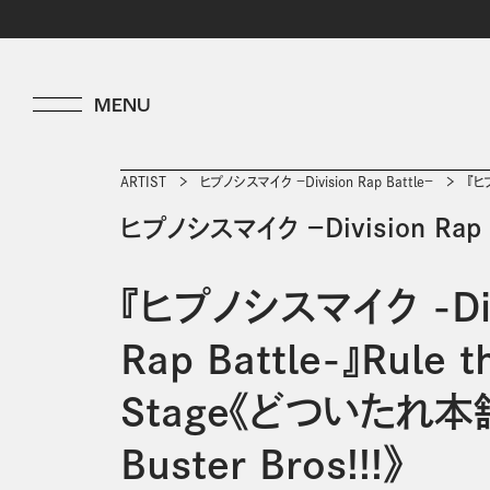
ARTIST
ヒプノシスマイク －Division Rap Battle－
『ヒプ
ヒプノシスマイク －Division Rap B
『ヒプノシスマイク -Div
Rap Battle-』Rule t
Stage《どついたれ本
Buster Bros!!!》