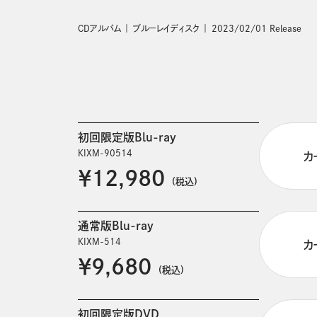
CDアルバム
ブルーレイディスク
2023/02/01 Release
初回限定版Blu-ray
KIXM-90514
カ
￥12,980
(税込)
通常版Blu-ray
KIXM-514
カ
￥9,680
(税込)
初回限定版DVD