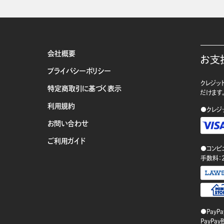
会社概要
お支
プライバシーポリシー
クレジット
特定商取引に基づく表示
だけます
利用規約
●クレジ
お問い合わせ
ご利用ガイド
●コンビ
手数料：
●PayP
PayP