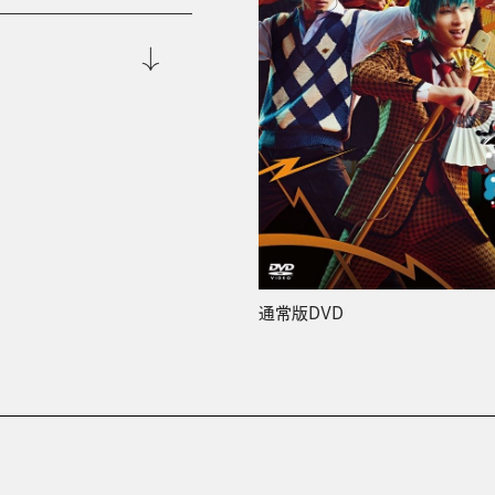
通常版DVD