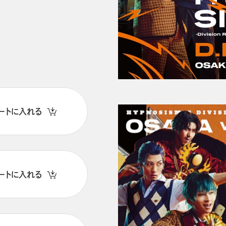
ートに入れる
ートに入れる