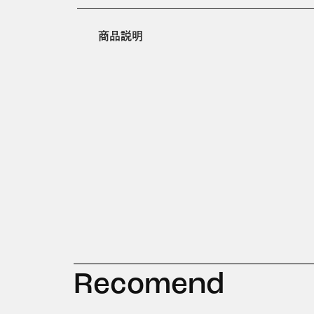
商品説明
Recomend