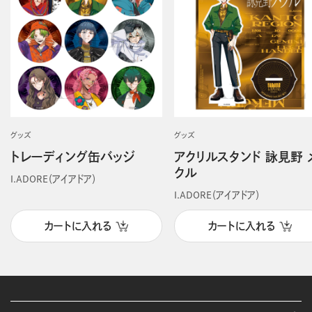
グッズ
グッズ
トレーディング缶バッジ
アクリルスタンド 詠見野 
クル
I.ADORE（アイアドア）
I.ADORE（アイアドア）
カートに入れる
カートに入れる