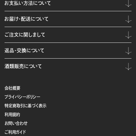
お支払い方法について
お届け・配送について
ご注文に関しまして
返品・交換について
酒類販売について
会社概要
プライバシーポリシー
特定商取引に基づく表示
利用規約
お問い合わせ
ご利用ガイド