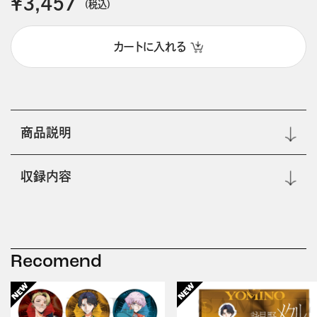
￥3,457
(税込)
カートに入れる
商品説明
収録内容
Recomend