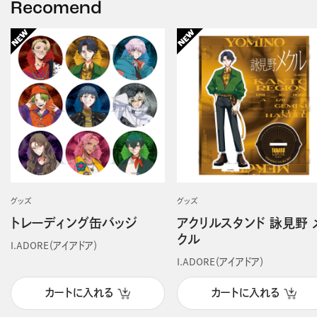
Recomend
グッズ
グッズ
トレーディング缶バッジ
アクリルスタンド 詠見野 
クル
I.ADORE（アイアドア）
I.ADORE（アイアドア）
カートに入れる
カートに入れる