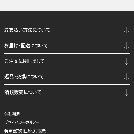
お支払い方法について
お届け・配送について
ご注文に関しまして
返品・交換について
酒類販売について
会社概要
プライバシーポリシー
特定商取引に基づく表示