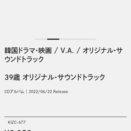
韓国ドラマ・映画
/
V.A.
/
オリジナル・サ
ウンドトラック
39歳 オリジナル・サウンドトラック
CDアルバム
2022/06/22 Release
KIZC-677